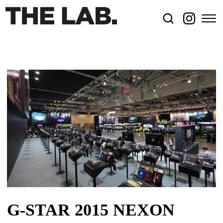
G-STAR 2015 NEXON